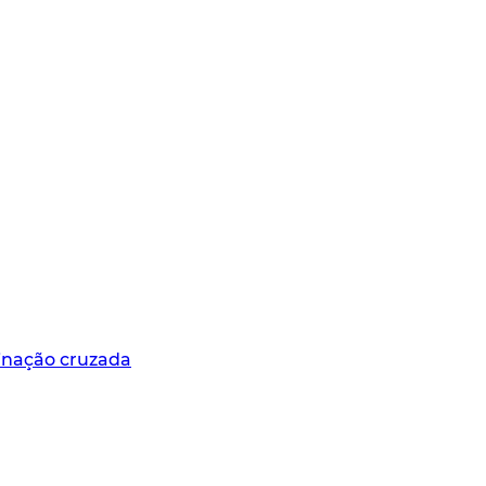
minação cruzada