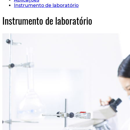
Instrumento de laboratório
Instrumento de laboratório