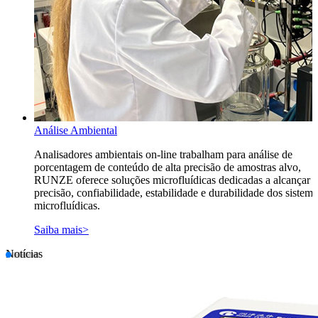
Análise Ambiental
Analisadores ambientais on-line trabalham para análise de
porcentagem de conteúdo de alta precisão de amostras alvo,
RUNZE oferece soluções microfluídicas dedicadas a alcançar a
precisão, confiabilidade, estabilidade e durabilidade dos sistema
microfluídicas.
Saiba mais>
Notícias