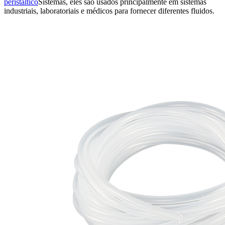
peristáltico
Sistemas, eles são usados principalmente em sistemas
industriais, laboratoriais e médicos para fornecer diferentes fluidos.