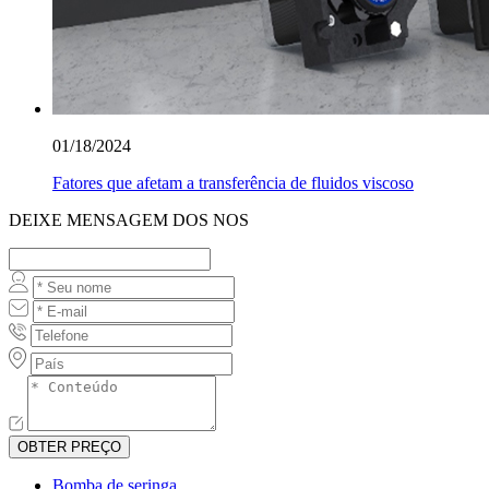
01/18/2024
Fatores que afetam a transferência de fluidos viscoso
DEIXE MENSAGEM DOS NOS
OBTER PREÇO
Bomba de seringa