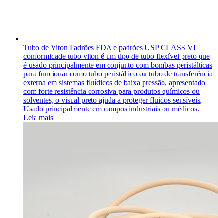
Tubo de Viton
Padrões FDA e padrões USP CLASS VI
conformidade tubo viton é um tipo de tubo flexível preto que
é usado principalmente em conjunto com bombas peristálticas
para funcionar como tubo peristáltico ou tubo de transferência
externa em sistemas fluídicos de baixa pressão, apresentado
com forte resistência corrosiva para produtos químicos ou
solventes, o visual preto ajuda a proteger fluidos sensíveis,
Usado principalmente em campos industriais ou médicos.
Leia mais