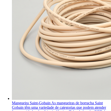
Mangueira Saint-Gobain
As mangueiras de borracha Saint
Gobain têm uma variedade de categorias que podem atender