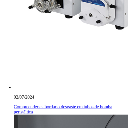
02/07/2024
Compreender e abordar o desgaste em tubos de bomba
peristáltica