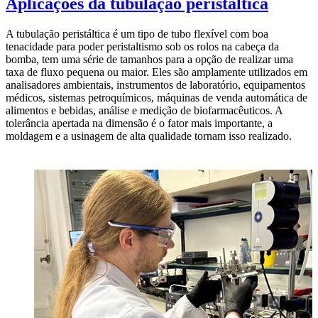
Aplicações da tubulação peristáltica
A tubulação peristáltica é um tipo de tubo flexível com boa
tenacidade para poder peristaltismo sob os rolos na cabeça da
bomba, tem uma série de tamanhos para a opção de realizar uma
taxa de fluxo pequena ou maior. Eles são amplamente utilizados em
analisadores ambientais, instrumentos de laboratório, equipamentos
médicos, sistemas petroquímicos, máquinas de venda automática de
alimentos e bebidas, análise e medição de biofarmacêuticos. A
tolerância apertada na dimensão é o fator mais importante, a
moldagem e a usinagem de alta qualidade tornam isso realizado.