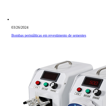
03/26/2024
Bombas peristálticas em revestimento de sementes