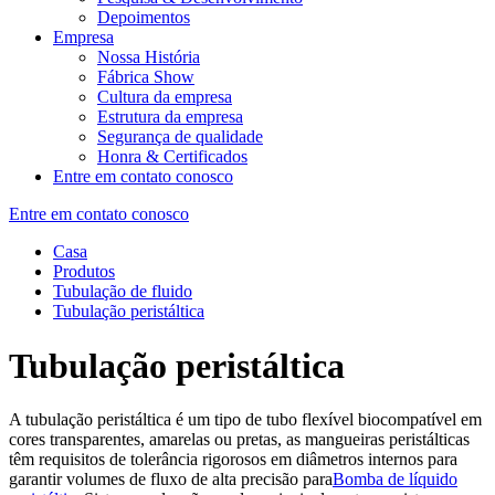
Depoimentos
Empresa
Nossa História
Fábrica Show
Cultura da empresa
Estrutura da empresa
Segurança de qualidade
Honra & Certificados
Entre em contato conosco
Entre em contato conosco
Casa
Produtos
Tubulação de fluido
Tubulação peristáltica
Tubulação peristáltica
A tubulação peristáltica é um tipo de tubo flexível biocompatível em
cores transparentes, amarelas ou pretas, as mangueiras peristálticas
têm requisitos de tolerância rigorosos em diâmetros internos para
garantir volumes de fluxo de alta precisão para
Bomba de líquido